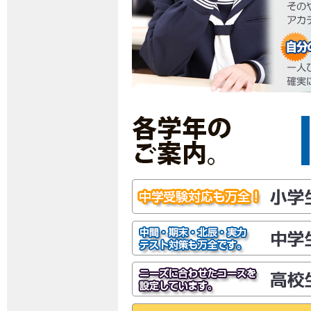
ァイル)
」を更新しました。
2025/12/26
「
フェニックス インフォメーション 2026年
ァイル)
」を更新しました。
2025/11/26
「
フェニックス インフォメーション 2025年
ァイル)
」を更新しました。
2025/10/31
「
フェニックス インフォメーション 2025年
ァイル)
」を更新しました。
2025/09/30
「
フェニックス インフォメーション 2025年
ァイル)
」を更新しました。
2025/09/02
「
フェニックス インフォメーション 2025年
ァイル)
」を更新しました。