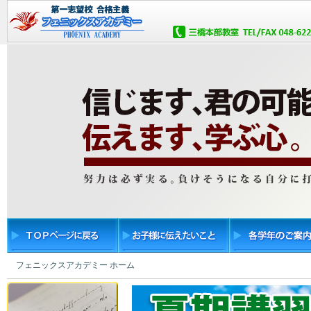
フェニックスアカデミー ホーム