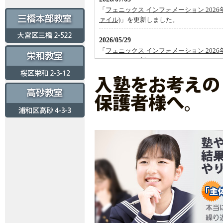
「
フェニックス インフォメーション 2026年
ァイル)
」を更新しました。
2026/05/29
「
フェニックス インフォメーション 2026年
ァイル)
」を更新しました。
2026/04/30
「
フェニックス インフォメーション 2026年
ァイル)
」を更新しました。
2026/04/03
「
フェニックス インフォメーション 2026年
ァイル)
」を更新しました。
2026/03/05
「
フェニックス インフォメーション 2026年
ァイル)
」を更新しました。
2026/01/30
「
フェニックス インフォメーション 2026年