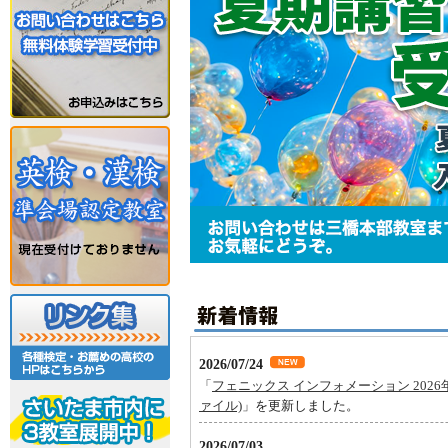
2026/07/24
「
フェニックス インフォメーション 2026年
ァイル)
」を更新しました。
2026/07/03